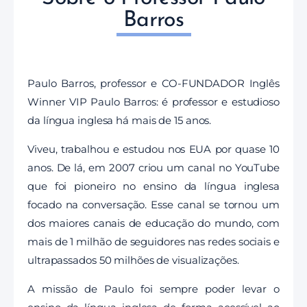
Barros
Paulo Barros, professor e CO-FUNDADOR Inglês
Winner VIP Paulo Barros: é professor e estudioso
da língua inglesa há mais de 15 anos.
Viveu, trabalhou e estudou nos EUA por quase 10
anos. De lá, em 2007 criou um canal no YouTube
que foi pioneiro no ensino da língua inglesa
focado na conversação. Esse canal se tornou um
dos maiores canais de educação do mundo, com
mais de 1 milhão de seguidores nas redes sociais e
ultrapassados 50 milhões de visualizações.
A missão de Paulo foi sempre poder levar o