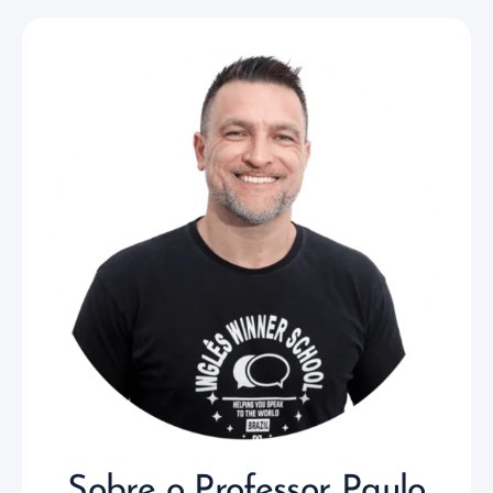
Sobre o Professor Paulo