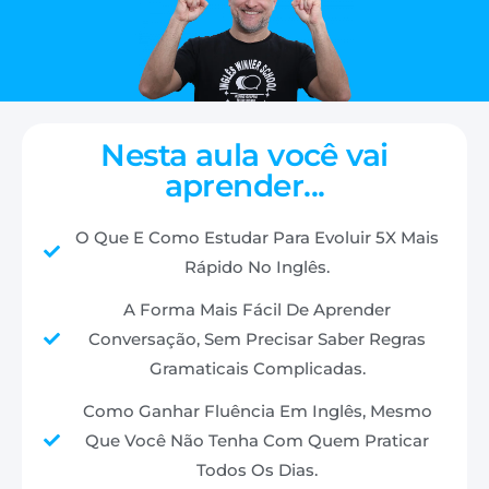
Nesta aula você vai
aprender...
O Que E Como Estudar Para Evoluir 5X Mais
Rápido No Inglês.
A Forma Mais Fácil De Aprender
Conversação, Sem Precisar Saber Regras
Gramaticais Complicadas.
Como Ganhar Fluência Em Inglês, Mesmo
Que Você Não Tenha Com Quem Praticar
Todos Os Dias.