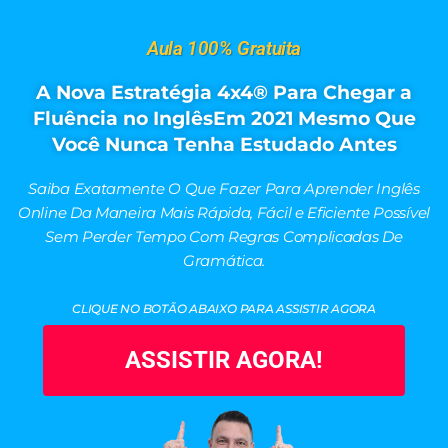
Aula 100% Gratuita
A Nova Estratégia 4x4®​​​​​​​ Para Chegar a
Fluência no Inglês ​​​​​​​Em 2021 Mesmo Que
Você Nunca Tenha Estudado Antes
Saiba Exatamente O Que Fazer Para Aprender Inglês
Online Da Maneira Mais Rápida, Fácil e Eficiente Possível
Sem Perder Tempo Com Regras Complicadas De
Gramática.
CLIQUE NO BOTÃO ABAIXO PARA ASSISTIR AGORA
ASSISTIR AGORA!