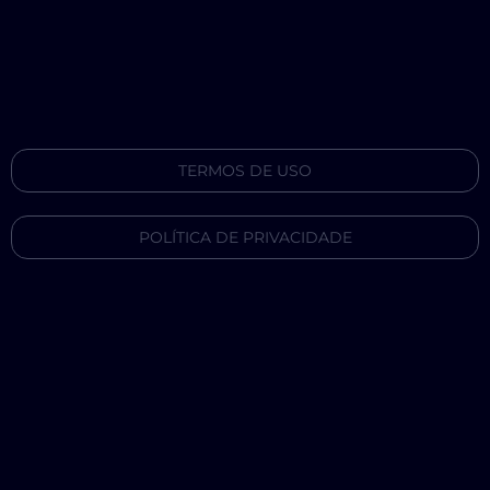
TERMOS DE USO
POLÍTICA DE PRIVACIDADE