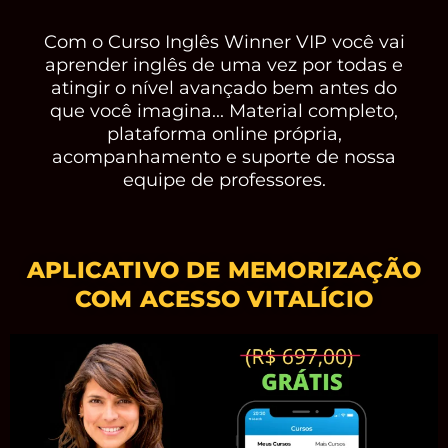
Com o Curso Inglês Winner VIP você vai
aprender inglês de uma vez por todas e
atingir o nível avançado bem antes do
que você imagina... Material completo,
plataforma online própria,
acompanhamento e suporte de nossa
equipe de professores.
APLICATIVO DE MEMORIZAÇÃO
COM ACESSO VITALÍCIO