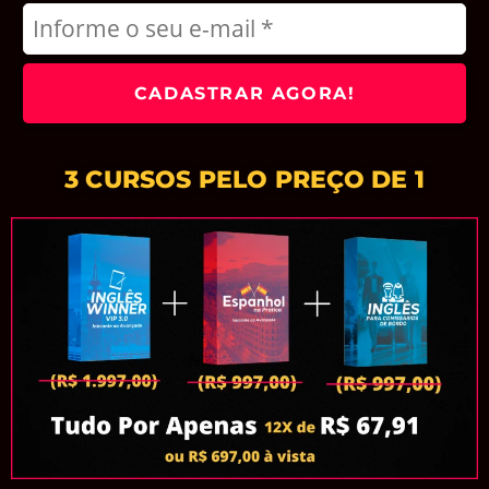
3 CURSOS PELO PREÇO DE 1