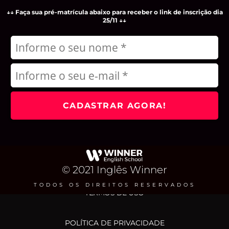
↓
↓
Faça sua pré-matrícula abaixo para receber o link de inscrição dia
25/11 ↓↓
© 2021 Inglês Winner
TODOS OS DIREITOS RESERVADOS
TERMOS DE USO
POLÍTICA DE PRIVACIDADE