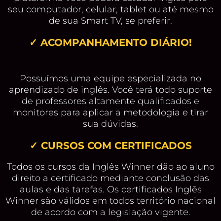
seu computador, celular, tablet ou até mesmo
de sua Smart TV, se preferir.
✓ ACOMPANHAMENTO DIÁRIO!
Possuímos uma equipe especializada no
aprendizado de inglês. Você terá todo suporte
de professores altamente qualificados e
monitores para aplicar a metodologia e tirar
sua dúvidas.
✓ CURSOS COM CERTIFICADOS
Todos os cursos da Inglês Winner dão ao aluno
direito a certificado mediante conclusão das
aulas e das tarefas. Os certificados Inglês
Winner são válidos em todos território nacional
de acordo com a legislação vigente.