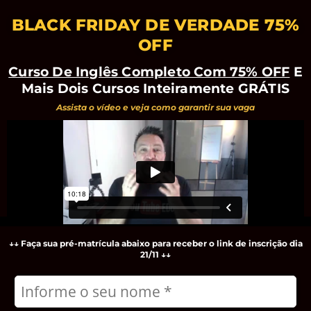
BLACK FRIDAY DE VERDADE 75%
OFF
Curso De Inglês Completo Com 75% OFF
E
Mais Dois Cursos Inteiramente GRÁTIS
Assista o vídeo e veja como garantir sua vaga
↓
↓
Faça sua pré-matrícula abaixo para receber o link de inscrição dia
21/11 ↓↓