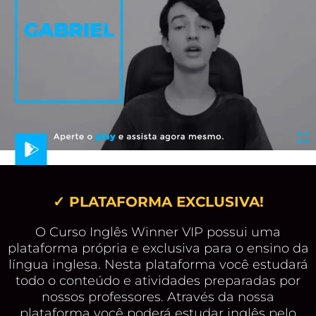
✓ PLATAFORMA EXCLUSIVA!
O Curso Inglês Winner VIP possui uma
plataforma própria e exclusiva para o ensino da
língua inglesa. Nesta plataforma você estudará
todo o conteúdo e atividades preparadas por
nossos professores. Através da nossa
plataforma você poderá estudar inglês pelo