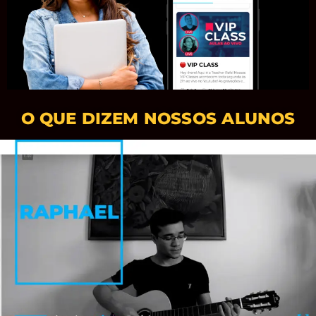
O QUE DIZEM NOSSOS ALUNOS