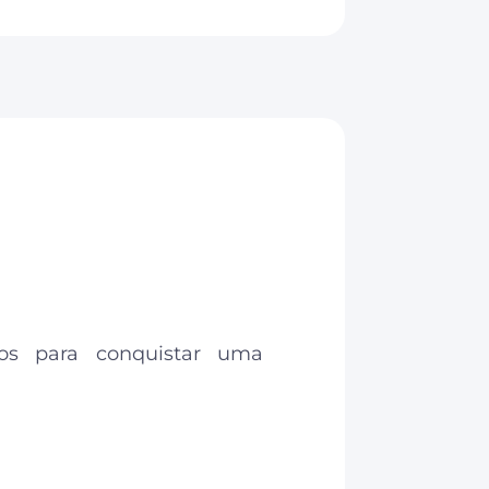
vos para conquistar uma