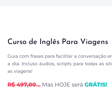
Curso de Inglês Para Viagens
Guia com frases para facilitar a conversação 
a dia. Incluso áudios, scripts para todas as s
as viagens!
R$ 497,00
...
Mas HOJE será
GRÁTIS!