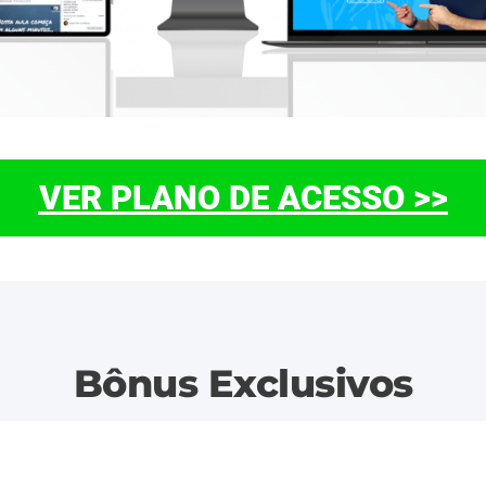
VER PLANO DE ACESSO >>
Bônus Exclusivos