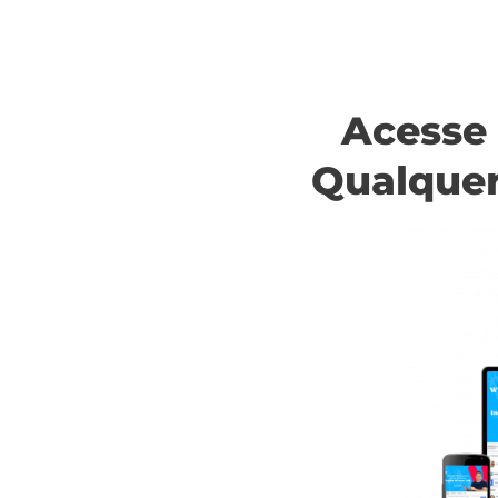
Acesse
Qualquer