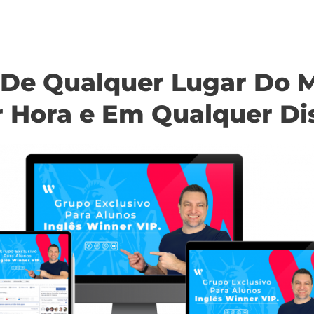
 De Qualquer Lugar Do 
 Hora e Em Qualquer Dis