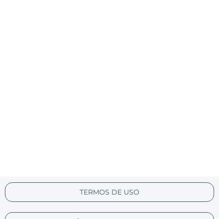
TERMOS DE USO