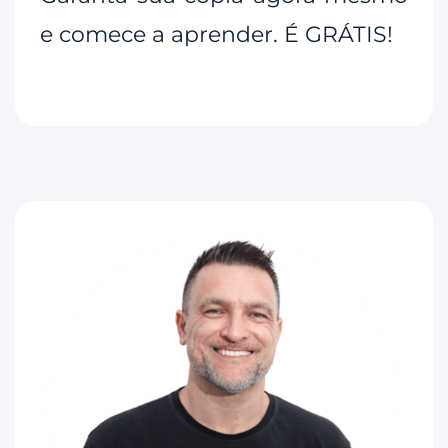
e comece a aprender. É GRÁTIS!