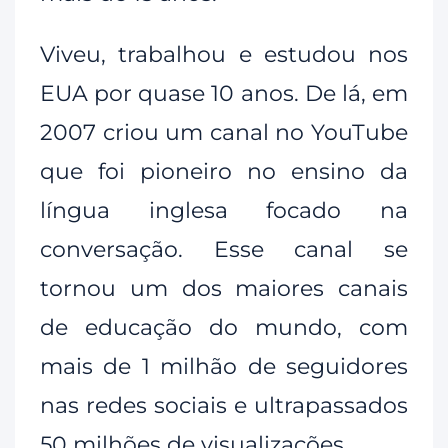
Viveu, trabalhou e estudou nos
EUA por quase 10 anos. De lá, em
2007 criou um canal no YouTube
que foi pioneiro no ensino da
língua inglesa focado na
conversação. Esse canal se
tornou um dos maiores canais
de educação do mundo, com
mais de 1 milhão de seguidores
nas redes sociais e ultrapassados
50 milhões de visualizações.