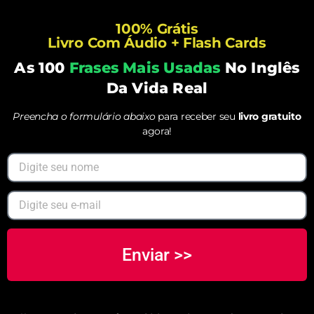
100% Grátis
Livro Com Áudio + Flash Cards
As 100
Frases Mais Usadas
No Inglês
Da Vida Real
Preencha o formulário abaixo
para receber seu
livro gratuito
agora!
Enviar >>