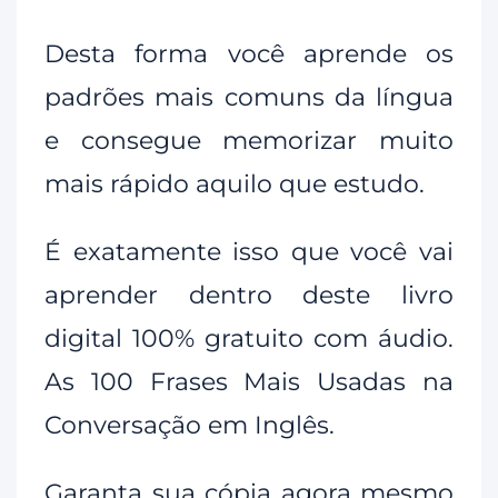
Desta forma você aprende os
padrões mais comuns da língua
e consegue memorizar muito
mais rápido aquilo que estudo.
É exatamente isso que você vai
aprender dentro deste livro
digital 100% gratuito com áudio.
As 100 Frases Mais Usadas na
Conversação em Inglês.
Garanta sua cópia agora mesmo