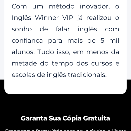
Com um método inovador, o
Inglês Winner VIP já realizou o
sonho de falar inglês com
confiança para mais de 5 mil
alunos. Tudo isso, em menos da
metade do tempo dos cursos e
escolas de inglês tradicionais.
Garanta Sua Cópia Gratuita