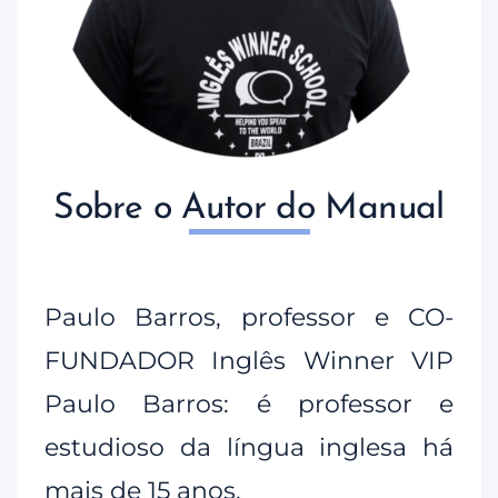
Sobre o Autor do Manual
Paulo Barros, professor e CO-
FUNDADOR Inglês Winner VIP
Paulo Barros: é professor e
estudioso da língua inglesa há
mais de 15 anos.