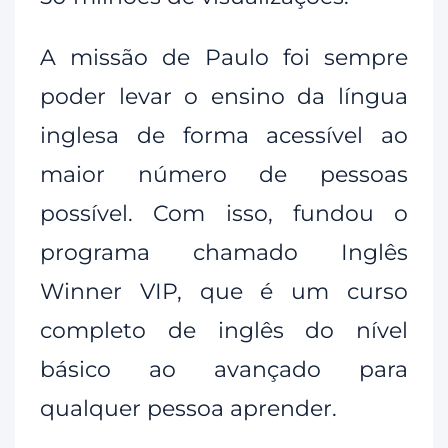
A missão de Paulo foi sempre
poder levar o ensino da língua
inglesa de forma acessível ao
maior número de pessoas
possível. Com isso, fundou o
programa chamado Inglês
Winner VIP, que é um curso
completo de inglês do nível
básico ao avançado para
qualquer pessoa aprender.