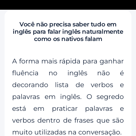
Você não precisa saber tudo em
inglês para falar inglês naturalmente
como os nativos falam
A forma mais rápida para ganhar
fluência no inglês não é
decorando lista de verbos e
palavras em inglês. O segredo
está em praticar palavras e
verbos dentro de frases que são
muito utilizadas na conversação.