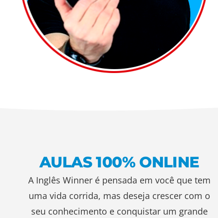
AULAS 100% ONLINE
A Inglês Winner é pensada em você que tem
uma vida corrida, mas deseja crescer com o
seu conhecimento e conquistar um grande