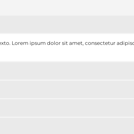
xto. Lorem ipsum dolor sit amet, consectetur adipiscin