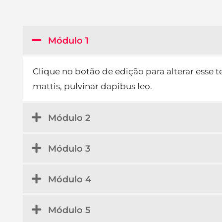
Módulo 1
Clique no botão de edição para alterar esse te
mattis, pulvinar dapibus leo.
Módulo 2
Módulo 3
Módulo 4
Módulo 5