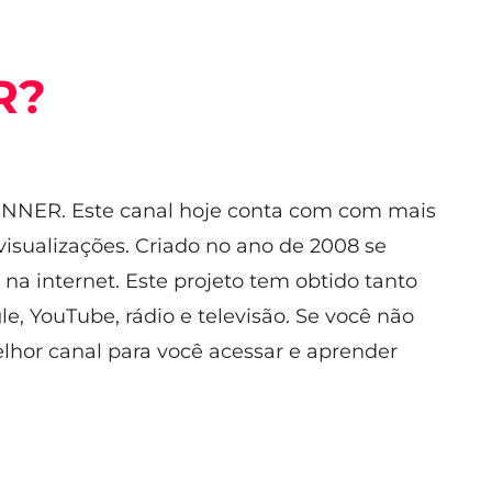
R?
NNER. Este canal hoje conta com com mais
visualizações. Criado no ano de 2008 se
 na internet. Este projeto tem obtido tanto
, YouTube, rádio e televisão. Se você não
lhor canal para você acessar e aprender