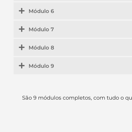
Módulo 6
Módulo 7
Módulo 8
Módulo 9
São 9 módulos completos, com tudo o que