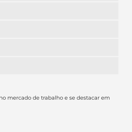
 no mercado de trabalho e se destacar em