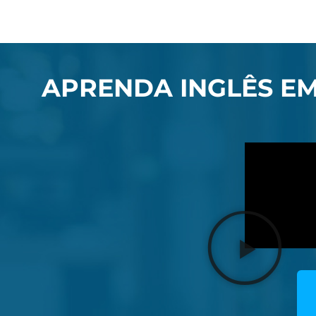
APRENDA INGLÊS EM