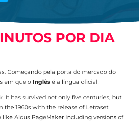
INUTOS POR DIA
as. Começando pela porta do mercado do
es em que o
Inglês
é a língua oficial.
It has survived not only five centuries, but
n the 1960s with the release of Letraset
 like Aldus PageMaker including versions of