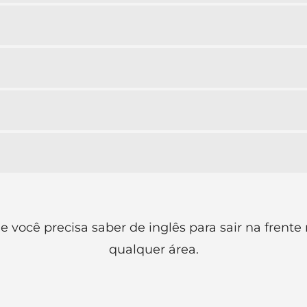
 você precisa saber de inglês para sair na frente
qualquer área.