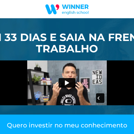
 33 DIAS E SAIA NA FR
TRABALHO
Quero investir no meu conhecimento