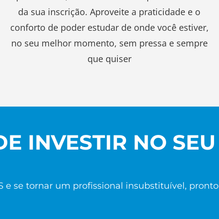
s
da sua inscrição. Aproveite a praticidade e o
conforto de poder estudar de onde você estiver,
no seu melhor momento, sem pressa e sempre
que quiser
DE INVESTIR NO S
 se tornar um profissional insubstituível, pront