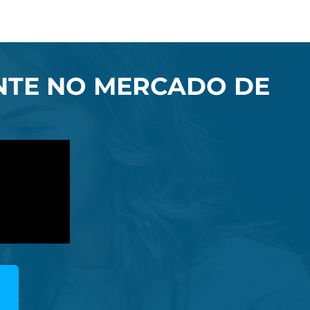
ENTE NO MERCADO DE