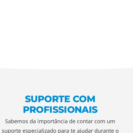
SUPORTE COM
PROFISSIONAIS
Sabemos da importância de contar com um
suporte especializado para te ajudar durante o