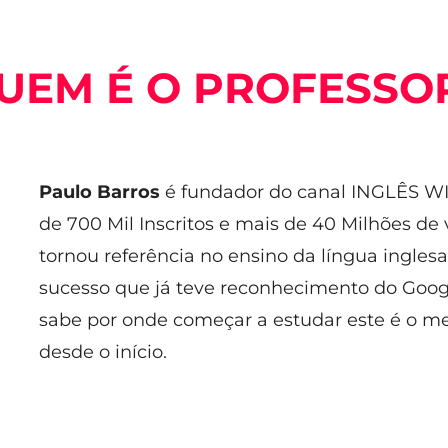
UEM É O PROFESSO
Paulo Barros
é fundador do canal INGLÊS WI
de 700 Mil Inscritos e mais de 40 Milhões de 
tornou referência no ensino da língua inglesa
sucesso que já teve reconhecimento do Google
sabe por onde começar a estudar este é o me
desde o início.