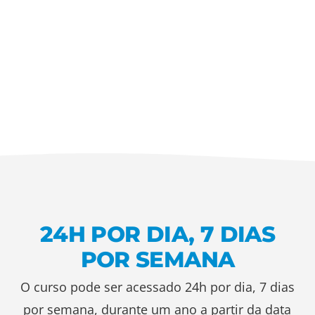
24H POR DIA, 7 DIAS
POR SEMANA
O curso pode ser acessado 24h por dia, 7 dias
por semana, durante um ano a partir da data