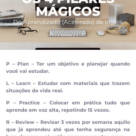
MÁGICOS
Do Aprendizado (Acelerado) de Inglês.
P – Plan – Ter um objetivo e planejar quando
você vai estudar.
L – Learn – Estudar com materiais que trazem
situações da vida real.
P – Practice – Colocar em prática tudo que
aprende em voz alta, repetindo 15 vezes.
R – Review – Revisar 3 vezes por semana aquilo
que já aprendeu até que tenha segurança na