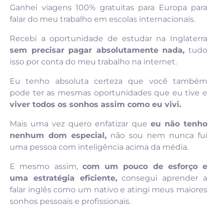
Ganhei viagens 100% gratuitas para Europa para
falar do meu trabalho em escolas internacionais.
Recebi a oportunidade de estudar na Inglaterra
sem precisar pagar absolutamente nada,
tudo
isso por conta do meu trabalho na internet.
Eu tenho absoluta certeza que você também
pode ter as mesmas oportunidades que eu tive e
viver todos os sonhos assim como eu vivi.
Mais uma vez quero enfatizar que
eu não tenho
nenhum dom especial,
não sou nem nunca fui
uma pessoa com inteligência acima da média.
E mesmo assim,
com um pouco de esforço e
uma estratégia eficiente,
consegui aprender a
falar inglês como um nativo e atingi meus maiores
sonhos pessoais e profissionais.