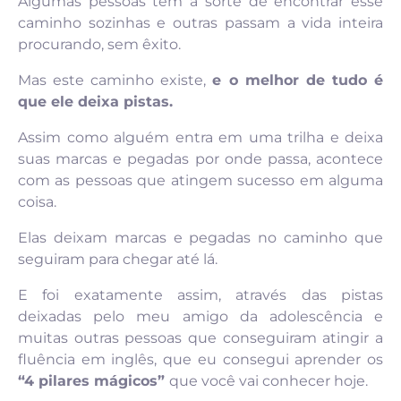
Algumas pessoas têm a sorte de encontrar esse
caminho sozinhas e outras passam a vida inteira
procurando, sem êxito.
Mas este caminho existe,
e o melhor de tudo é
que ele deixa pistas.
Assim como alguém entra em uma trilha e deixa
suas marcas e pegadas por onde passa, acontece
com as pessoas que atingem sucesso em alguma
coisa.
Elas deixam marcas e pegadas no caminho que
seguiram para chegar até lá.
E foi exatamente assim, através das pistas
deixadas pelo meu amigo da adolescência e
muitas outras pessoas que conseguiram atingir a
fluência em inglês, que eu consegui aprender os
“4 pilares mágicos”
que você vai conhecer hoje.