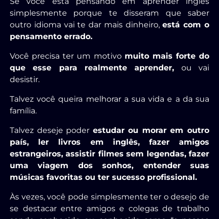
Se você está pensando em aprender inglês
simplesmente porque te disseram que saber
outro idioma vai te dar mais dinheiro,
está com o
pensamento errado.
Você precisa ter um motivo
muito mais forte do
que esse para realmente aprender,
ou vai
desistir.
Talvez você queira melhorar a sua vida e a da sua
família.
Talvez deseje poder
estudar ou morar em outro
país, ler livros em inglês, fazer amigos
estrangeiros, assistir filmes sem legendas, fazer
uma viagem dos sonhos, entender suas
músicas favoritas ou ter sucesso profissional.
Às vezes, você pode simplesmente ter o desejo de
se destacar entre amigos e colegas de trabalho