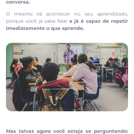
conversa.
O mesmo irá acontecer no seu aprendizado,
porque você já sabe falar
e já é capaz de repetir
imediatamente o que aprende.
Mas talvez agora você esteja se perguntando: