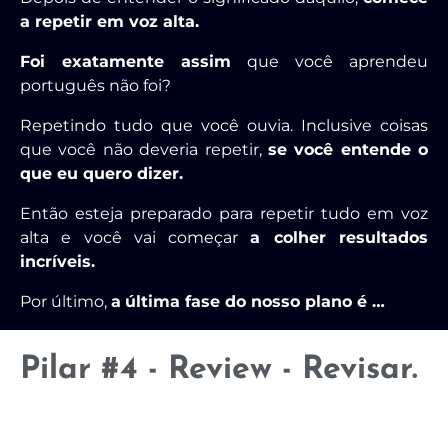
a repetir em voz alta.
Foi exatamente assim
que você aprendeu
português não foi?
Repetindo tudo que você ouvia. Inclusive coisas
que você não deveria repetir,
se você entende o
que eu quero dizer.
Então esteja preparado para repetir tudo em voz
alta e você vai começar
a colher resultados
incríveis.
Por último,
a
última fase do nosso plano é …
Pilar #4 - Review - Revisar.