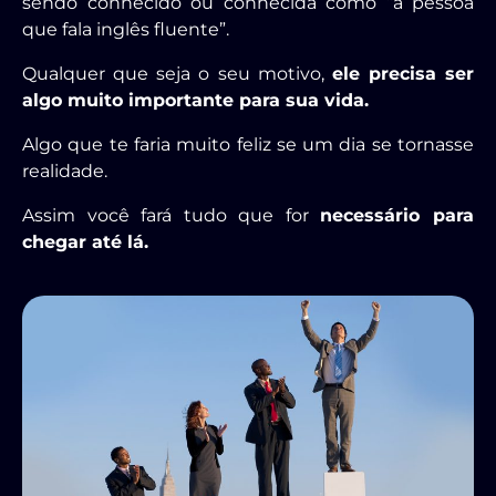
sendo conhecido ou conhecida como “a pessoa
que fala inglês fluente”.
Qualquer que seja o seu motivo,
ele precisa ser
algo muito importante para sua vida.
Algo que te faria muito feliz se um dia se tornasse
realidade.
Assim você fará tudo que for
necessário para
chegar até lá.