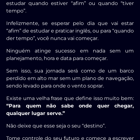
estudar quando estiver “afim” ou quando “tiver
tempo”.
Infelizmente, se esperar pelo dia que vai estar
“afim” de estudar e praticar inglês, ou para “quando
der tempo”, você nunca vai começar.
Ninguém atinge sucesso em nada sem um
planejamento, hora e data para começar.
Sem isso, sua jornada será como de um barco
perdido em alto mar sem um plano de navegação,
sendo levado para onde o vento soprar.
Existe uma velha frase que define isso muito bem:
“Para quem não sabe onde quer chegar,
qualquer lugar serve.”
Não deixe que esse seja o seu “destino”.
Tome controle do seu futuro e comece a escrever