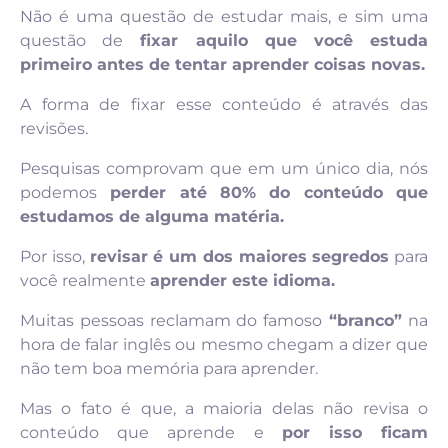
Não é uma questão de estudar mais, e sim uma
questão de
fixar aquilo que você estuda
primeiro antes de tentar aprender coisas novas.
A forma de fixar esse conteúdo é através das
revisões.
Pesquisas comprovam que em um único dia, nós
podemos
perder até 80% do conteúdo que
estudamos de alguma matéria.
Por isso,
revisar é um dos maiores segredos
para
você realmente
aprender este idioma.
Muitas pessoas reclamam do famoso
“branco”
na
hora de falar inglês ou mesmo chegam a dizer que
não tem boa memória para aprender.
Mas o fato é que, a maioria delas não revisa o
conteúdo que aprende e
por isso ficam