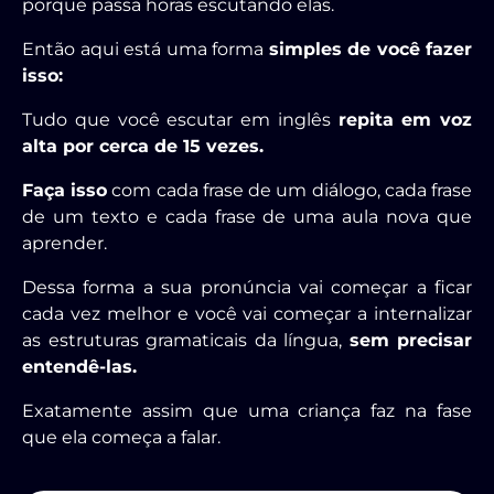
porque passa horas escutando elas.
Então aqui está uma forma
simples de você fazer
isso:
Tudo que você escutar em inglês
repita em voz
alta por cerca de 15 vezes.
Faça isso
com cada frase de um diálogo, cada frase
de um texto e cada frase de uma aula nova que
aprender.
Dessa forma a sua pronúncia vai começar a ficar
cada vez melhor e você vai começar a internalizar
as estruturas gramaticais da língua,
sem precisar
entendê-las.
Exatamente assim que uma criança faz na fase
que ela começa a falar.