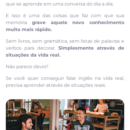
que se aprende em uma conversa do dia a dia.
E isso é uma das coisas que faz com que sua
memória
grave aquele novo conhecimento
muito mais rápido.
Sem livros, sem gramática, sem listas de palavras e
verbos para decorar.
Simplesmente através de
situações da vida real.
Não parece óbvio?
Se você quer conseguir falar inglês na vida real,
precisa aprender através de situações reais.