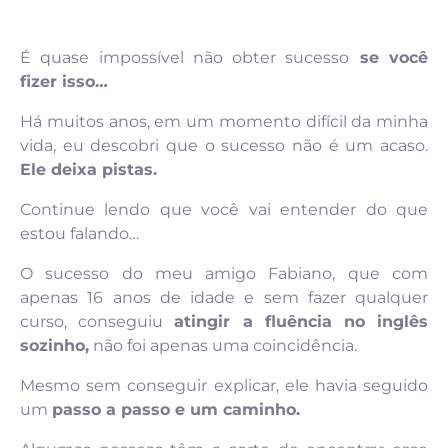
É quase impossível não obter sucesso
se você
fizer isso…
Há muitos anos, em um momento difícil da minha
vida, eu descobri que o sucesso não é um acaso.
Ele deixa pistas.
Continue lendo que você vai entender do que
estou falando…
O sucesso do meu amigo Fabiano, que com
apenas 16 anos de idade e sem fazer qualquer
curso, conseguiu
atingir a fluência no inglês
sozinho,
não foi apenas uma coincidência.
Mesmo sem conseguir explicar, ele havia seguido
um
passo a passo e um caminho.