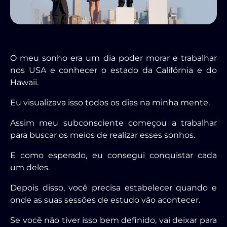
O meu sonho era um dia poder morar e trabalhar
nos USA e conhecer o estado da Califórnia e do
Hawaii.
Eu visualizava isso todos os dias na minha mente.
Assim meu subconsciente começou a trabalhar
para buscar os meios de realizar esses sonhos.
E como esperado, eu consegui conquistar cada
um deles.
Depois disso, você precisa estabelecer quando e
onde as suas sessões de estudo vão acontecer.
Se você não tiver isso bem definido, vai deixar para