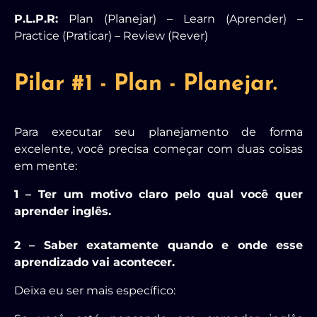
P.L.P.R:
Plan (Planejar) – Learn (Aprender) –
Practice (Praticar) – Review (Rever)
Pilar #1 - Plan - Planejar.
Para executar seu planejamento de forma
excelente, você precisa começar com duas coisas
em mente:
1 – Ter um motivo claro pelo qual você quer
aprender inglês.
2 – Saber exatamente quando e onde esse
aprendizado vai acontecer.
Deixa eu ser mais específico: