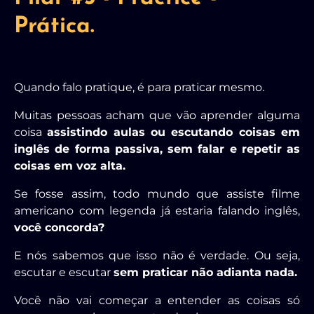
Prática.
Quando falo pratique, é para praticar mesmo.
Muitas pessoas acham que vão aprender alguma
coisa
assistindo aulas ou escutando coisas em
inglês de forma passiva, sem falar e repetir as
coisas em voz alta.
Se fosse assim, todo mundo que assiste filme
americano com legenda já estaria falando inglês,
você concorda?
E nós sabemos que isso não é verdade. Ou seja,
escutar e escutar
sem praticar não adianta nada.
Você não vai começar a entender as coisas só