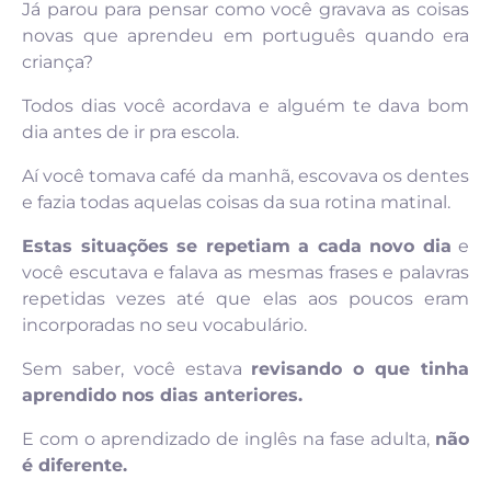
Já parou para pensar como você gravava as coisas
novas que aprendeu em português quando era
criança?
Todos dias você acordava e alguém te dava bom
dia antes de ir pra escola.
Aí você tomava café da manhã, escovava os dentes
e fazia todas aquelas coisas da sua rotina matinal.
Estas situações se repetiam a cada novo dia
e
você escutava e falava as mesmas frases e palavras
repetidas vezes até que elas aos poucos eram
incorporadas no seu vocabulário.
Sem saber, você estava
revisando o que tinha
aprendido nos dias anteriores.
E com o aprendizado de inglês na fase adulta,
não
é diferente.