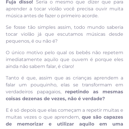
Fuja disso!
Seria o mesmo que dizer que para
aprender a tocar violão você precisa ouvir muita
música antes de fazer o primeiro acorde.
Se fosse tão simples assim, todo mundo saberia
tocar violão já que escutamos músicas desde
pequenos, é ou não é?
O único motivo pelo qual os bebês não repetem
imediatamente aquilo que ouvem é porque eles
ainda não sabem falar, é claro!
Tanto é que, assim que as crianças aprendem a
falar um pouquinho, elas se transformam em
verdadeiros papagaios,
repetindo as mesmas
coisas dezenas de vezes, não é verdade?
E é só depois que elas começam a repetir muitas e
muitas vezes o que aprendem,
que são capazes
de memorizar e utilizar aquilo em uma