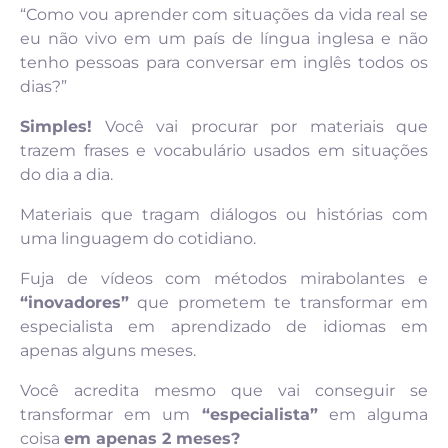
“Como vou aprender com situações da vida real se
eu não vivo em um país de língua inglesa e não
tenho pessoas para conversar em inglês todos os
dias?”
Simples!
Você vai procurar por materiais que
trazem frases e vocabulário usados em situações
do dia a dia.
Materiais que tragam diálogos ou histórias com
uma linguagem do cotidiano.
Fuja de vídeos com métodos mirabolantes e
“inovadores”
que prometem te transformar em
especialista em aprendizado de idiomas em
apenas alguns meses.
Você acredita mesmo que vai conseguir se
transformar em um
“especialista”
em alguma
coisa
em apenas 2 meses?