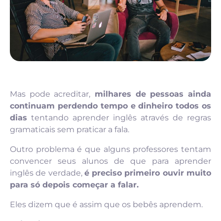
Mas pode acreditar,
milhares de pessoas ainda
continuam perdendo tempo e dinheiro todos os
dias
tentando aprender inglês através de regras
gramaticais sem praticar a fala.
Outro problema é que alguns professores tentam
convencer seus alunos de que para aprender
inglês de verdade,
é preciso primeiro ouvir muito
para só depois começar a falar.
Eles dizem que é assim que os bebês aprendem.