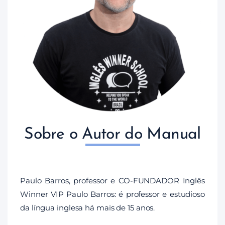
Sobre o Autor do Manual
Paulo Barros, professor e CO-FUNDADOR Inglês
Winner VIP Paulo Barros: é professor e estudioso
da língua inglesa há mais de 15 anos.