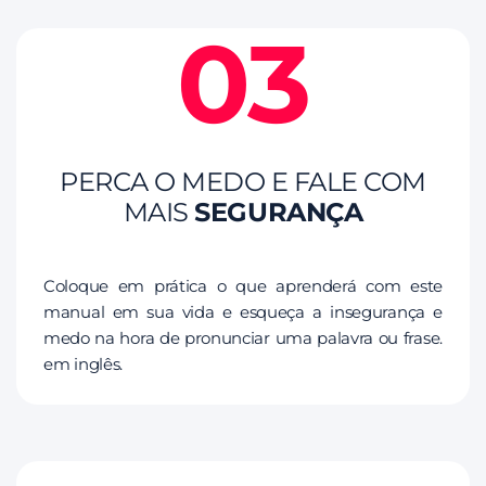
03
PERCA O MEDO E FALE COM
MAIS
SEGURANÇA
Coloque em prática o que aprenderá com este
manual em sua vida e esqueça a insegurança e
medo na hora de pronunciar uma palavra ou frase.
em inglês.