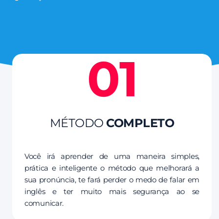
01
MÉTODO
COMPLETO
Você irá aprender de uma maneira simples,
prática e inteligente o método que melhorará a
sua pronúncia, te fará perder o medo de falar em
inglês e ter muito mais segurança ao se
comunicar.