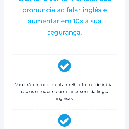
pronuncia ao falar inglês e
aumentar em 10x a sua
segurança.
Você irá aprender qual a melhor forma de iniciar
os seus estudos e dominar os sons da língua
inglesas.