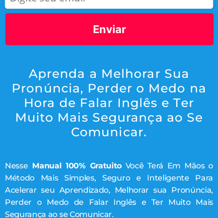
Enviar
Aprenda a Melhorar Sua
Pronúncia, Perder o Medo na
Hora de Falar Inglês e Ter
Muito Mais Segurança ao Se
Comunicar.
Nesse
Manual 100% Gratuito
Você Terá Em Mãos o
Método Mais Simples, Seguro e Inteligente Para
Acelerar seu Aprendizado, Melhorar sua Pronúncia,
Perder o Medo de Falar Inglês e Ter Muito Mais
Segurança ao se Comunicar.