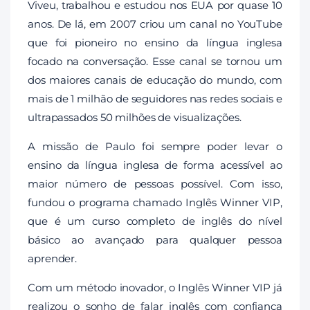
Viveu, trabalhou e estudou nos EUA por quase 10
anos. De lá, em 2007 criou um canal no YouTube
que foi pioneiro no ensino da língua inglesa
focado na conversação. Esse canal se tornou um
dos maiores canais de educação do mundo, com
mais de 1 milhão de seguidores nas redes sociais e
ultrapassados 50 milhões de visualizações.
A missão de Paulo foi sempre poder levar o
ensino da língua inglesa de forma acessível ao
maior número de pessoas possível. Com isso,
fundou o programa chamado Inglês Winner VIP,
que é um curso completo de inglês do nível
básico ao avançado para qualquer pessoa
aprender.
Com um método inovador, o Inglês Winner VIP já
realizou o sonho de falar inglês com confiança