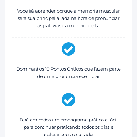
Você irá aprender porque a memória muscular
será sua principal aliada na hora de pronunciar
as palavras da maneira certa
Dominará os 10 Pontos Críticos que fazem parte
de uma pronúncia exemplar
Terá em mãos um cronograma prático e fácil
para continuar praticando todos os dias e
acelerar seus resultados