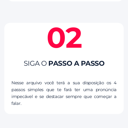
02
SIGA O
PASSO A PASSO
Nesse arquivo você terá a sua disposição os 4
passos simples que te fará ter uma pronúncia
impecável e se destacar sempre que começar a
falar.