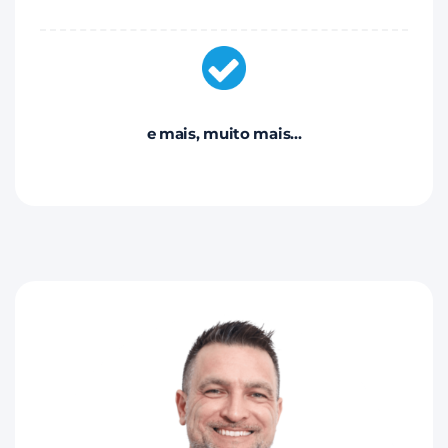
e mais, muito mais...