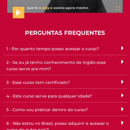
PERGUNTAS FREQUENTES
1 - Por quanto tempo posso acessar o curso?
2 - Se eu já tenho conhecimento de inglês esse
curso serve pra mim?
3 - Esse curso tem certificado?
4 - Este curso serve para qualquer idade?
5 - Como vou praticar dentro do curso?
6 - Não estou no Brasil, posso adquirir e acessar o
curso de outro país?