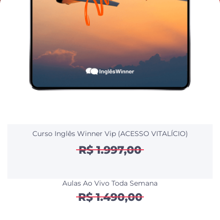
Curso Inglês Winner Vip (ACESSO VITALÍCIO)
R$ 1.997,00
Aulas Ao Vivo Toda Semana
R$ 1.490,00