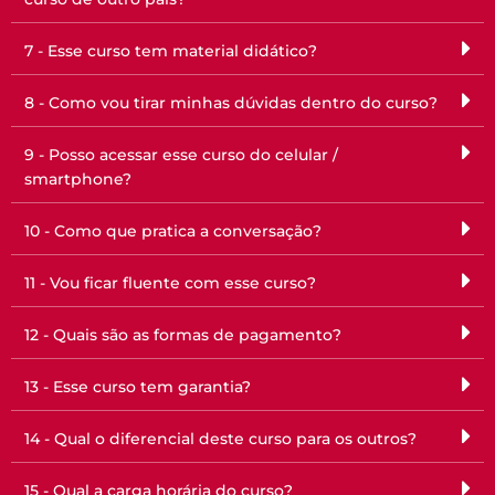
7 - Esse curso tem material didático?
8 - Como vou tirar minhas dúvidas dentro do curso?
9 - Posso acessar esse curso do celular /
smartphone?
10 - Como que pratica a conversação?
11 - Vou ficar fluente com esse curso?
12 - Quais são as formas de pagamento?
13 - Esse curso tem garantia?
14 - Qual o diferencial deste curso para os outros?
15 - Qual a carga horária do curso?