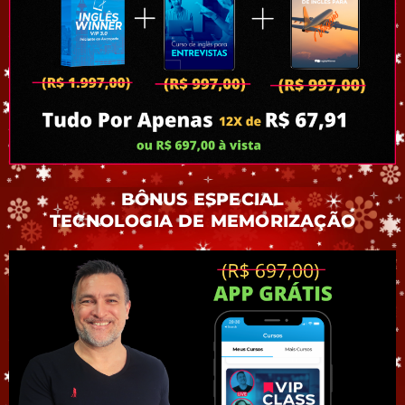
BÔNUS ESPECIAL
TECNOLOGIA DE MEMORIZAÇÃO