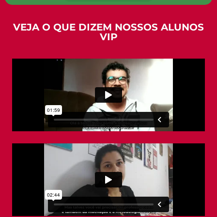
VEJA O QUE DIZEM NOSSOS ALUNOS
VIP