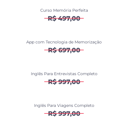
Curso Memória Perfeita
R$ 497,00
App com Tecnologia de Memorização
R$ 697,00
Inglês Para Entrevistas Completo
R$ 997,00
Inglês Para Viagens Completo
R$ 997,00