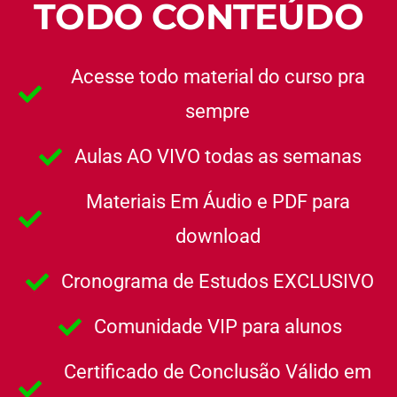
TODO CONTEÚDO
Acesse todo material do curso pra
sempre
Aulas AO VIVO todas as semanas
Materiais Em Áudio e PDF para
download
Cronograma de Estudos EXCLUSIVO
Comunidade VIP para alunos
Certificado de Conclusão Válido em