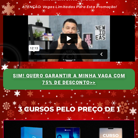
ATENÇÃO: Vagas Limitadas Para Esta Promoção!
SIM! QUERO GARANTIR A MINHA VAGA COM
75% DE DESCONTO>>
3 CURSOS PELO PREÇO DE 1