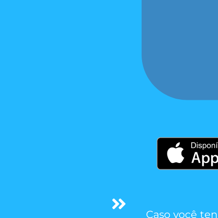
Caso você ten