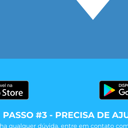
PASSO #3 - PRECISA DE AJ
ha qualquer dúvida, entre em contato com