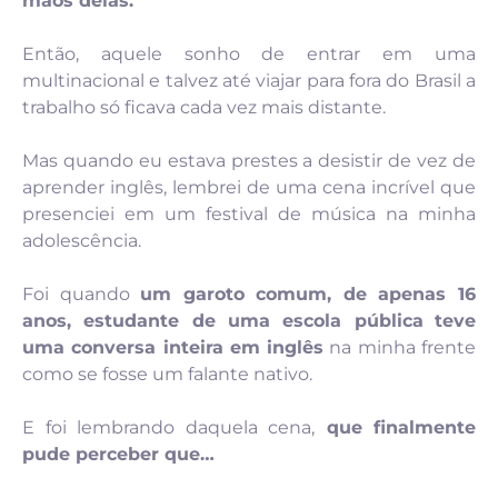
mãos delas.
Então, aquele sonho de entrar em uma
multinacional e talvez até viajar para fora do Brasil a
trabalho só ficava cada vez mais distante.
Mas quando eu estava prestes a desistir de vez de
aprender inglês, lembrei de uma cena incrível que
presenciei em um festival de música na minha
adolescência.
Foi quando
um garoto comum, de apenas 16
anos, estudante de uma escola pública
teve
uma conversa inteira em inglês
na minha frente
como se fosse um falante nativo.
E foi lembrando daquela cena,
que finalmente
pude perceber que…