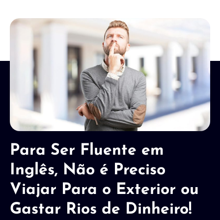
Para Ser Fluente em
Inglês, Não é Preciso
Viajar Para o Exterior ou
Gastar Rios de Dinheiro!