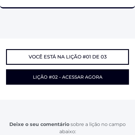
VOCÊ ESTÁ NA LIÇÃO #01 DE 03
LIÇÃO #02 - ACESSAR AGORA
Deixe o seu comentário
sobre a lição no campo
abaixo: