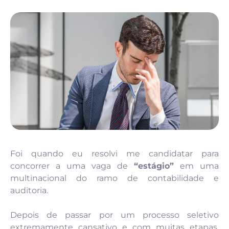
Foi quando eu resolvi me candidatar para
concorrer a uma vaga de
“estágio”
em uma
multinacional do ramo de contabilidade e
auditoria.
Depois de passar por um processo seletivo
extremamente cansativo e com muitas etapas,