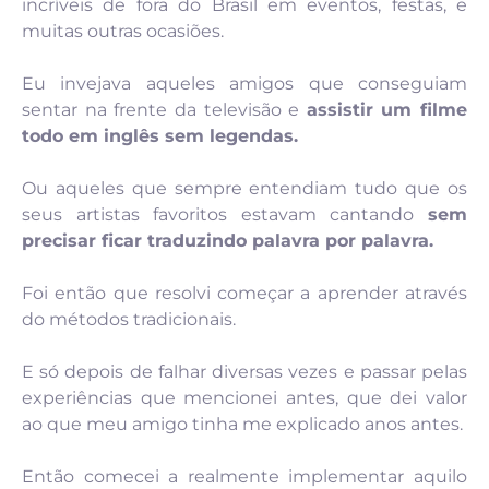
incríveis de fora do Brasil em eventos, festas, e
muitas outras ocasiões.
Eu invejava aqueles amigos que conseguiam
sentar na frente da televisão e
assistir um filme
todo em inglês sem legendas.
Ou aqueles que sempre entendiam tudo que os
seus artistas favoritos estavam cantando
sem
precisar ficar traduzindo palavra por palavra.
Foi então que resolvi começar a aprender através
do métodos tradicionais.
E só depois de falhar diversas vezes e passar pelas
experiências que mencionei antes, que dei valor
ao que meu amigo tinha me explicado anos antes.
Então comecei a realmente implementar aquilo