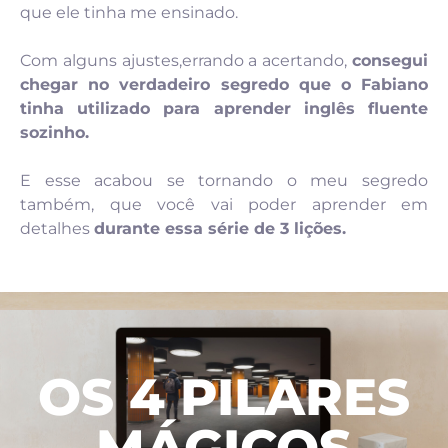
que ele tinha me ensinado.
Com alguns ajustes,errando a acertando,
consegui
chegar no verdadeiro segredo que o Fabiano
tinha utilizado para aprender inglês fluente
sozinho.
E esse acabou se tornando o meu segredo
também, que você vai poder aprender em
detalhes
durante essa série de 3 lições.
OS 4 PILARES
MÁGICOS