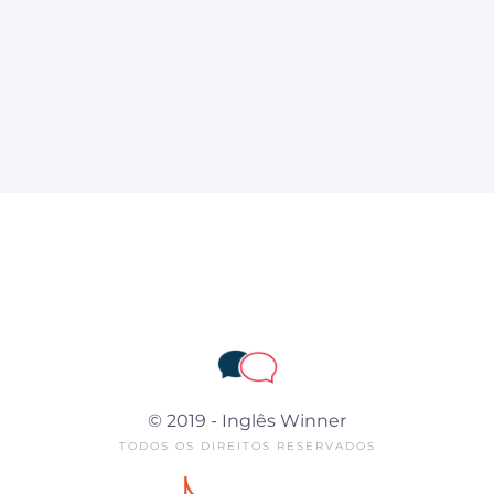
© 2019 - Inglês Winner
TODOS OS DIREITOS RESERVADOS