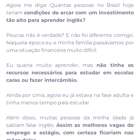
Agora me diga: Quantas pessoas no Brasil hoje
teriam
condições de arcar com um investimento
tão alto para aprender inglês?
Poucas não é verdade? E não foi diferente comigo.
Naquela época eu e minha família passávamos por
uma situação financeira muito difícil.
Eu queria muito aprender, mas
não tinha os
recursos necessários para estudar em escolas
caras ou fazer intercâmbio.
Ainda por cima, agora eu já estava na fase adulta e
tinha menos tempo para estudar.
Além disso, muitas pessoas da minha idade já
sabiam falar inglês.
Assim as melhores vagas de
emprego e estágio, com certeza ficariam nas