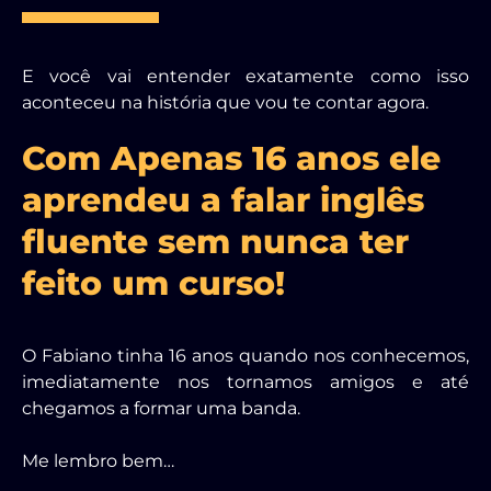
E você vai entender exatamente como isso
aconteceu na história que vou te contar agora.
Com Apenas 16 anos ele
aprendeu a falar inglês
fluente sem nunca ter
feito um curso!
O Fabiano tinha 16 anos quando nos conhecemos,
imediatamente nos tornamos amigos e até
chegamos a formar uma banda.
Me lembro bem…