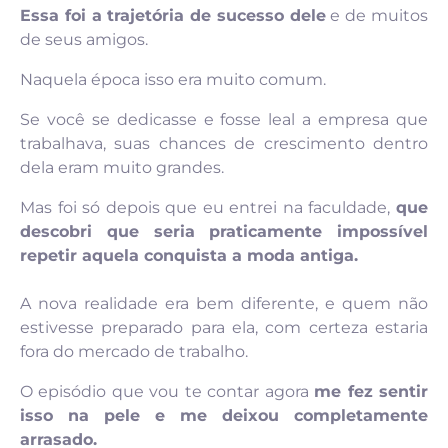
Essa foi a trajetória de sucesso dele
e de muitos
de seus amigos.
Naquela época isso era muito comum.
Se você se dedicasse e fosse leal a empresa que
trabalhava, suas chances de crescimento dentro
dela eram muito grandes.
Mas foi só depois que eu entrei na faculdade,
que
descobri que seria praticamente impossível
repetir aquela conquista a moda antiga.
A nova realidade era bem diferente, e quem não
estivesse preparado para ela, com certeza estaria
fora do mercado de trabalho.
O episódio que vou te contar agora
me fez sentir
isso na pele e me deixou completamente
arrasado.