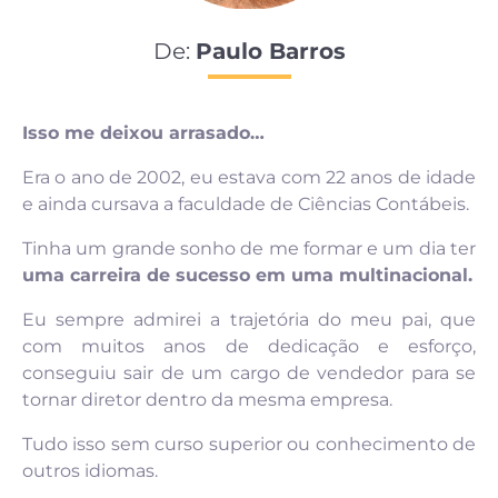
De:
Paulo Barros
Isso me deixou arrasado…
Era o ano de 2002, eu estava com 22 anos de idade
e ainda cursava a faculdade de Ciências Contábeis.
Tinha um grande sonho de me formar e um dia ter
uma carreira de sucesso em uma multinacional.
Eu sempre admirei a trajetória do meu pai, que
com muitos anos de dedicação e esforço,
conseguiu sair de um cargo de vendedor para se
tornar diretor dentro da mesma empresa.
Tudo isso sem curso superior ou conhecimento de
outros idiomas.