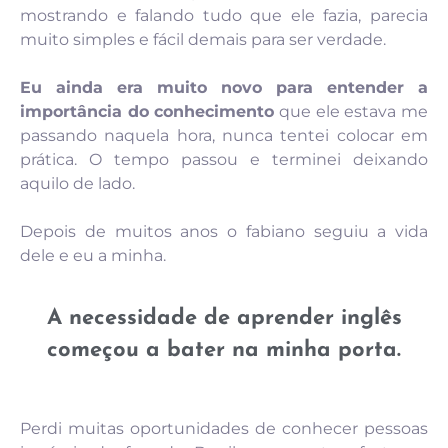
mostrando e falando tudo que ele fazia, parecia
muito simples e fácil demais para ser verdade.
Eu ainda era muito novo para entender a
importância do conhecimento
que ele estava me
passando naquela hora, nunca tentei colocar em
prática. O tempo passou e terminei deixando
aquilo de lado.
Depois de muitos anos o fabiano seguiu a vida
dele e eu a minha.
A necessidade de aprender inglês
começou a bater na minha porta.
Perdi muitas oportunidades de conhecer pessoas