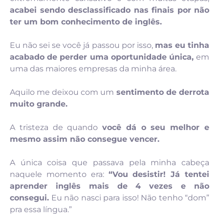
acabei sendo desclassificado nas finais por não
ter um bom conhecimento de inglês.
Eu não sei se você já passou por isso,
mas eu tinha
acabado de perder uma oportunidade única,
em
uma das maiores empresas da minha área.
Aquilo me deixou com um
sentimento de derrota
muito grande.
A tristeza de quando
você dá o seu melhor e
mesmo assim não consegue vencer.
A única coisa que passava pela minha cabeça
naquele momento era:
“Vou desistir! Já tentei
aprender inglês mais de 4 vezes e não
consegui.
Eu não nasci para isso! Não tenho “dom”
pra essa língua.”