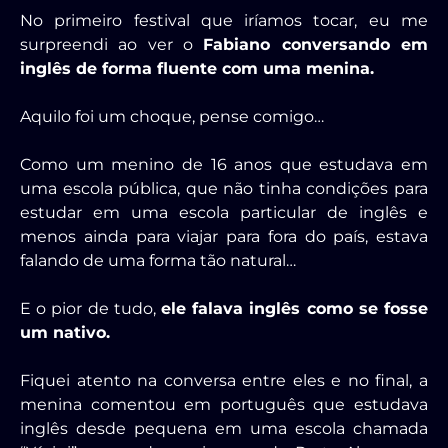
No primeiro festival que iríamos tocar, eu me
surpreendi ao ver o
Fabiano conversando em
inglês de forma fluente com uma menina.
Aquilo foi um choque, pense comigo…
Como um menino de 16 anos que estudava em
uma escola pública, que não tinha condições para
estudar em uma escola particular de inglês e
menos ainda para viajar para fora do país, estava
falando de uma forma tão natural…
E o pior de tudo,
ele falava inglês como se fosse
um nativo.
Fiquei atento na conversa entre eles e no final, a
menina comentou em português que estudava
inglês desde pequena em uma escola chamada