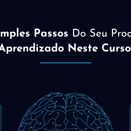
imples Passos
Do Seu Proc
Aprendizado Neste Curso