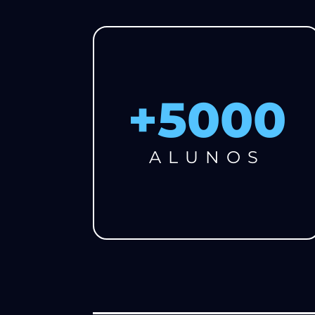
+
5000
ALUNOS