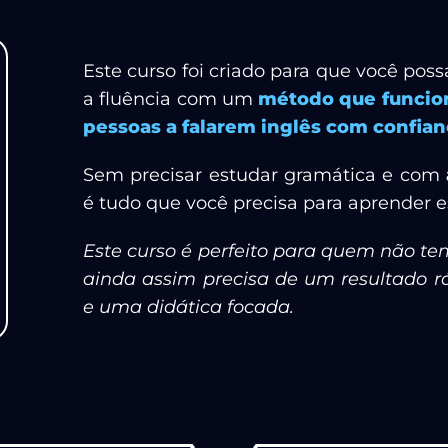
Este curso foi criado para que você poss
a fluência com um
método que funcion
pessoas a falarem inglês com confianç
Sem precisar estudar gramática e com
é tudo que você precisa para aprender 
Este curso é perfeito para quem não t
ainda assim precisa de um resultado rá
e uma didática focada.