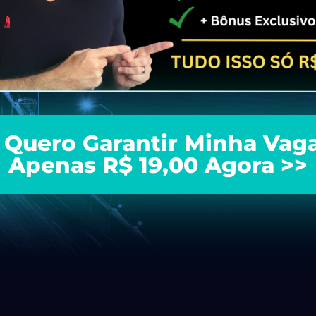
 Quero Garantir Minha Vag
Apenas R$ 19,00 Agora >>