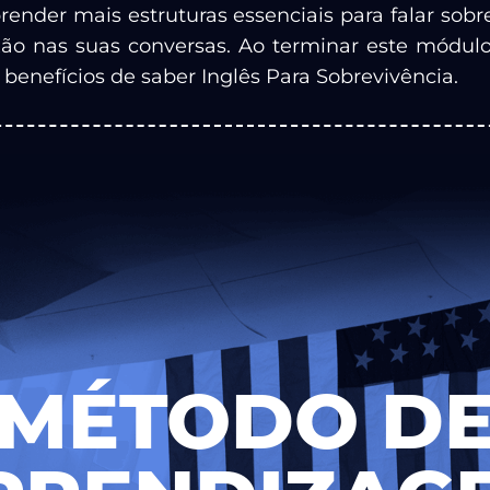
render mais estruturas essenciais para falar sobre
ão nas suas conversas. Ao terminar este módulo 
 benefícios de saber Inglês Para Sobrevivência.
MÉTODO DE