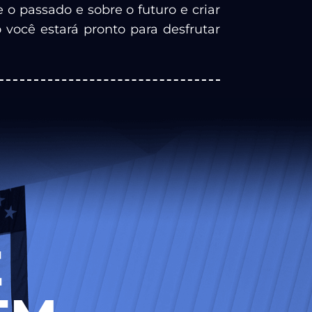
 o passado e sobre o futuro e criar
você estará pronto para desfrutar
​