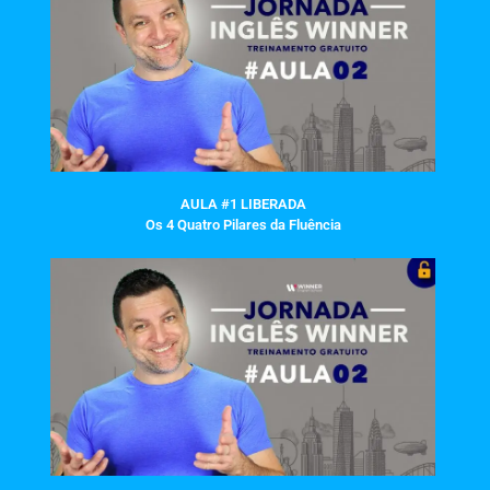
AULA #1 LIBERADA
Os 4 Quatro Pilares da Fluência