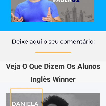
Deixe aqui o seu comentário:
Veja O Que Dizem Os Alunos
Inglês Winner