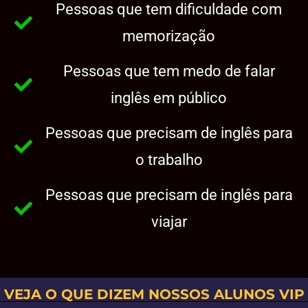
Pessoas que tem dificuldade com
memorização
Pessoas que tem medo de falar
inglês em público
Pessoas que precisam de inglês para
o trabalho
Pessoas que precisam de inglês para
viajar
QUERO GARANTIR MINHA VAGA COM
DESCONTO >>
VEJA O QUE DIZEM NOSSOS ALUNOS VIP