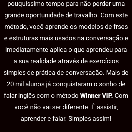
pouquíssimo tempo para não perder uma
grande oportunidade de travalho. Com este
método, você aprende os modelos de frses
e estruturas mais usados na conversação e
imediatamente aplica o que aprendeu para
a sua realidade através de exercícios
simples de prática de conversação. Mais de
20 mil alunos já conquistaram o sonho de
falar inglês com o método
Winner VIP.
Com
você não vai ser diferente. É assistir,
aprender e falar. Simples assim!