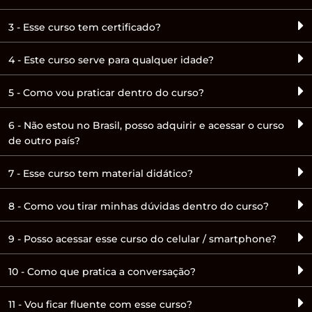
3 - Esse curso tem certificado?
4 - Este curso serve para qualquer idade?
5 - Como vou praticar dentro do curso?
6 - Não estou no Brasil, posso adquirir e acessar o curso
de outro país?
7 - Esse curso tem material didático?
8 - Como vou tirar minhas dúvidas dentro do curso?
9 - Posso acessar esse curso do celular / smartphone?
10 - Como que pratica a conversação?
11 - Vou ficar fluente com esse curso?