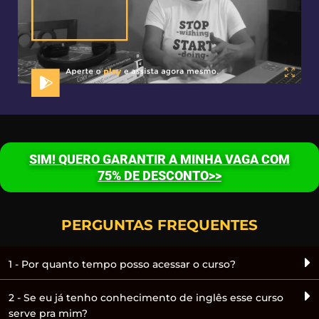
SIM! QUERO GARANTIR A MINHA VAGA COM
75% DE DESCONTO>>
PERGUNTAS FREQUENTES
1 - Por quanto tempo posso acessar o curso?
2 - Se eu já tenho conhecimento de inglês esse curso
serve pra mim?