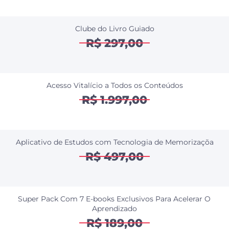
Clube do Livro Guiado
R$ 297,00
Acesso Vitalício a Todos os Conteúdos
R$ 1.997,00
Aplicativo de Estudos com Tecnologia de Memorizaçõa
R$ 497,00
Super Pack Com 7 E-books Exclusivos Para Acelerar O
Aprendizado
R$ 189,00