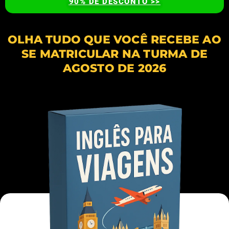
90% DE DESCONTO >>
OLHA TUDO QUE VOCÊ RECEBE AO
SE MATRICULAR NA TURMA DE
AGOSTO DE 2026