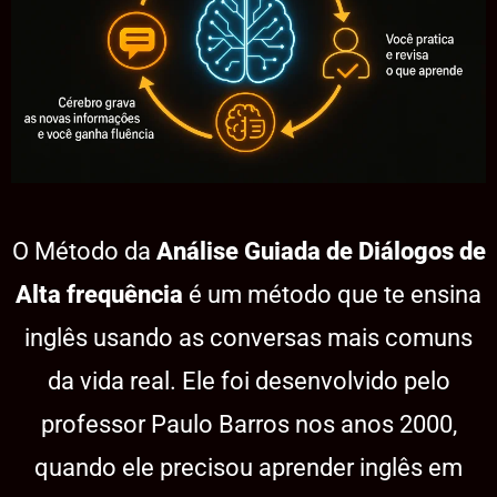
O Método da
Análise Guiada de Diálogos de
Alta frequência
é um método que te ensina
inglês usando as conversas mais comuns
da vida real. Ele foi desenvolvido pelo
professor Paulo Barros nos anos 2000,
quando ele precisou aprender inglês em