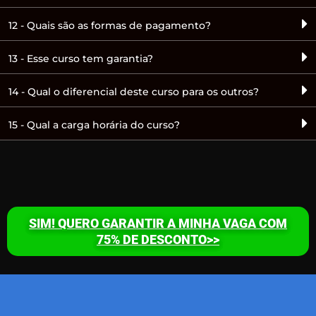
12 - Quais são as formas de pagamento?
13 - Esse curso tem garantia?
14 - Qual o diferencial deste curso para os outros?
15 - Qual a carga horária do curso?
SIM! QUERO GARANTIR A MINHA VAGA COM
75% DE DESCONTO>>