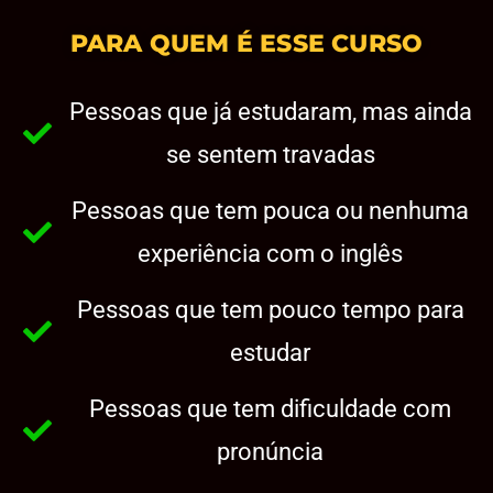
PARA QUEM É ESSE CURSO
Pessoas que já estudaram, mas ainda
se sentem travadas
Pessoas que tem pouca ou nenhuma
experiência com o inglês
Pessoas que tem pouco tempo para
estudar
Pessoas que tem dificuldade com
pronúncia