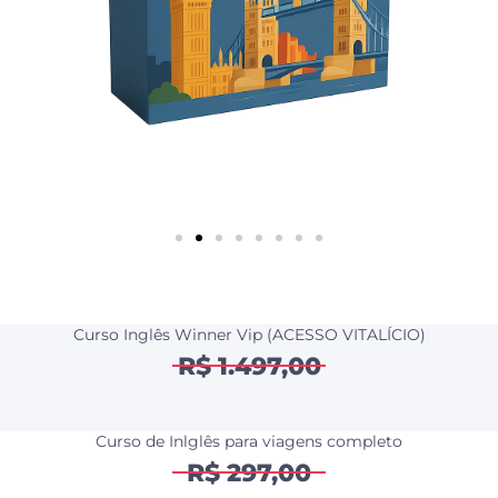
Curso Inglês Winner Vip (ACESSO VITALÍCIO)
R$ 1.497,00
Curso de Inlglês para viagens completo
R$ 297,00