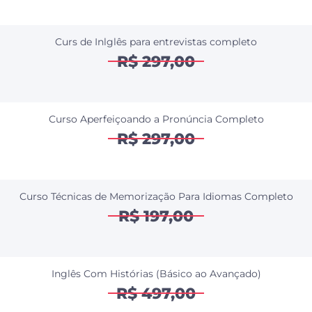
Curs de Inlglês para entrevistas completo
R$ 297,00
Curso Aperfeiçoando a Pronúncia Completo
R$ 297,00
Curso Técnicas de Memorização Para Idiomas Completo
R$ 197,00
Inglês Com Histórias (Básico ao Avançado)
R$ 497,00