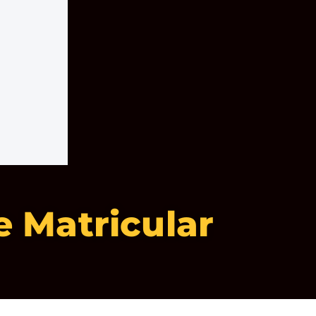
 Matricular