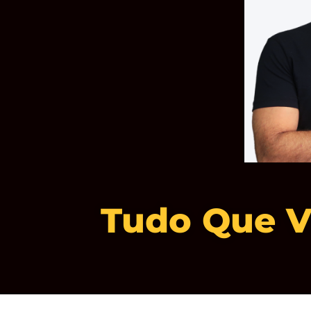
Tudo Que V