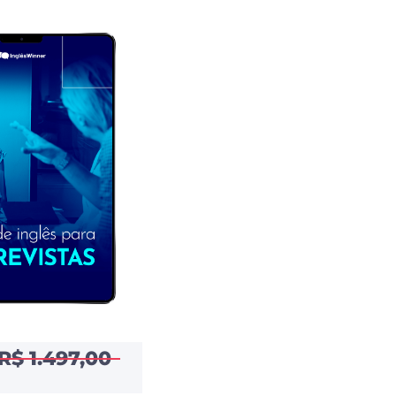
R$ 1.497,00