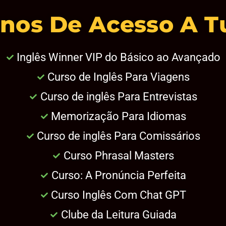
Anos De Acesso A T
Inglês Winner VIP do Básico ao Avançado
Curso de Inglês Para Viagens
Curso de inglês Para Entrevistas
Memorização Para Idiomas
Curso de inglês Para Comissários
Curso Phrasal Masters
Curso: A Pronúncia Perfeita
Curso Inglês Com Chat GPT
Clube da Leitura Guiada