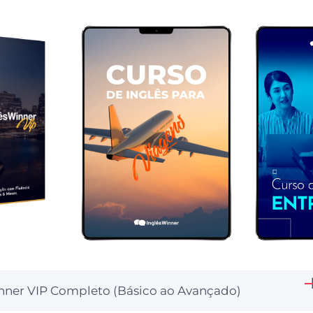
inner VIP Completo (Básico ao Avançado)