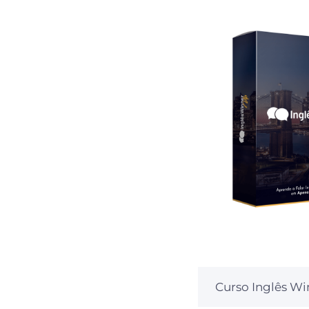
Curso Inglês W