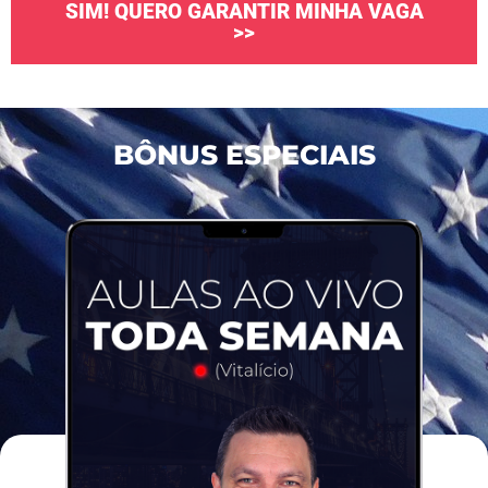
SIM! QUERO GARANTIR MINHA VAGA
>>
BÔNUS ESPECIAIS