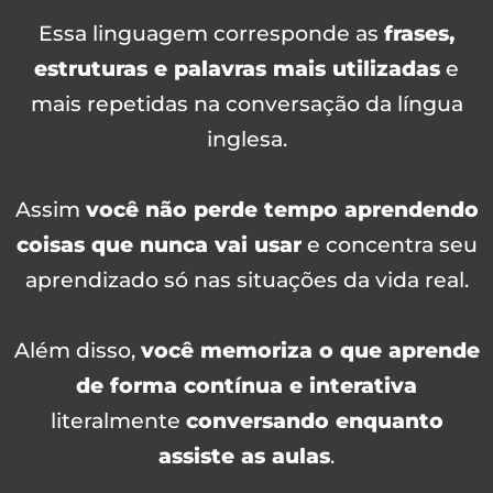
Essa linguagem corresponde as
frases,
estruturas e palavras mais utilizadas
e
mais repetidas na conversação da língua
inglesa.
Assim
você não perde tempo aprendendo
coisas que nunca vai usar
e concentra seu
aprendizado só nas situações da vida real.
Além disso,
você memoriza o que aprende
de forma contínua e interativa
literalmente
conversando enquanto
assiste as aulas
.