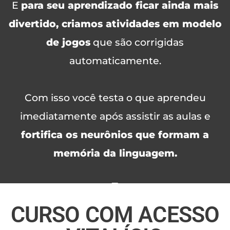
E
para seu aprendizado ficar ainda mais
divertido, criamos atividades em modelo
de jogos
que são corrigidas
automaticamente.
Com isso você testa o que aprendeu
imediatamente após assistir as aulas e
fortifica os neurônios que formam a
memória da linguagem.
CURSO COM ACESSO