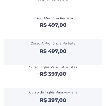
Curso Memória Perfeita
R$ 497,00
Curso A Pronúncia Perfeita
R$ 497,00
Curso Inglês Para Entrevistas
R$ 397,00
Curso de Inglês Para Viagens
R$ 397,00