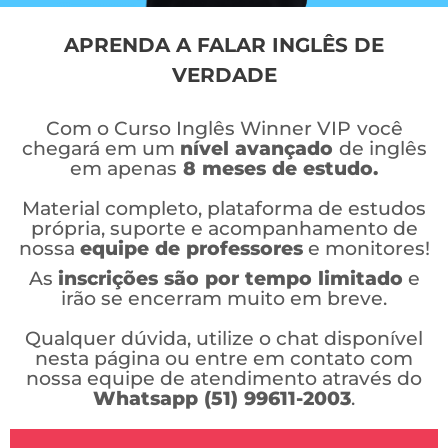
APRENDA A FALAR INGLÊS DE
VERDADE
Com o Curso Inglês Winner VIP
você
chegará em um
nível avançado
de inglês
em apenas
8 meses de estudo.
Material completo, plataforma de estudos
própria, suporte e acompanhamento de
nossa
equipe de professores
e monitores!
As
inscrições são por tempo limitado
e
irão se encerram muito em breve.
Qualquer dúvida, utilize o chat disponível
nesta página ou entre em contato com
nossa equipe de atendimento através do
Whatsapp (51) 99611-2003
.