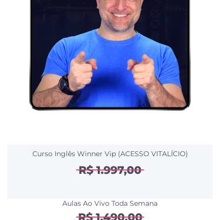
Curso Inglês Winner Vip (ACESSO VITALÍCIO)
R$ 1.997,00
Aulas Ao Vivo Toda Semana
R$ 1.490,00