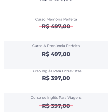
Curso Memória Perfeita
R$ 497,00
Curso A Pronúncia Perfeita
R$ 497,00
Curso Inglês Para Entrevistas
R$ 397,00
Curso de Inglês Para Viagens
R$ 397,00