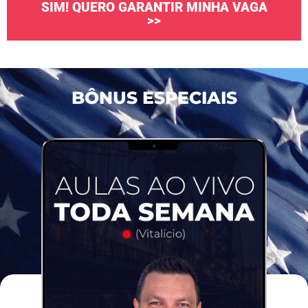
SIM! QUERO GARANTIR MINHA VAGA
>>
BÔNUS ESPECIAIS