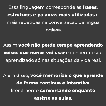
Essa linguagem corresponde as
frases,
estruturas e palavras mais utilizadas
e
mais repetidas na conversação da língua
inglesa.
Assim
você não perde tempo aprendendo
coisas que nunca vai usar
e concentra seu
aprendizado só nas situações da vida real.
Além disso,
você memoriza o que aprende
de forma contínua e interativa
literalmente
conversando enquanto
assiste as aulas
.