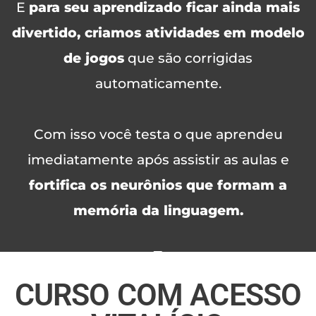
E
para seu aprendizado ficar ainda mais
divertido, criamos atividades em modelo
de jogos
que são corrigidas
automaticamente.
Com isso você testa o que aprendeu
imediatamente após assistir as aulas e
fortifica os neurônios que formam a
memória da linguagem.
CURSO COM ACESSO