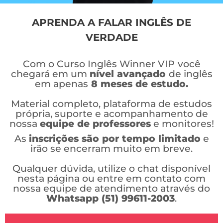
APRENDA A FALAR INGLÊS DE
VERDADE
Com o Curso Inglês Winner VIP
você
chegará em um
nível avançado
de inglês
em apenas
8 meses de estudo.
Material completo, plataforma de estudos
própria, suporte e acompanhamento de
nossa
equipe de professores
e monitores!
As
inscrições são por tempo limitado
e
irão se encerram muito em breve.
Qualquer dúvida, utilize o chat disponível
nesta página ou entre em contato com
nossa equipe de atendimento através do
Whatsapp (51) 99611-2003
.