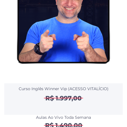
Curso Inglês Winner Vip (ACESSO VITALÍCIO)
R$ 1.997,00
Aulas Ao Vivo Toda Semana
R$ 1.490,00