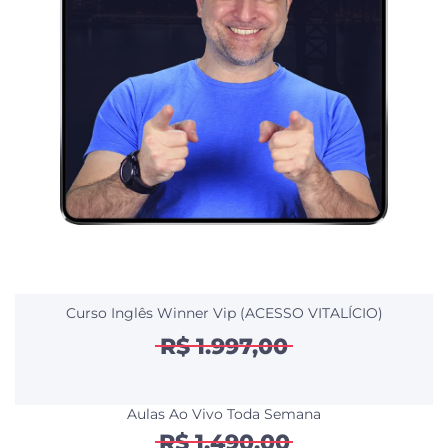
Curso Inglês Winner Vip (ACESSO VITALÍCIO)
R$ 1.997,00
Aulas Ao Vivo Toda Semana
R$ 1.490,00