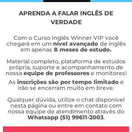
APRENDA A FALAR INGLÊS DE
VERDADE
Com o Curso Inglês Winner VIP
você
chegará em um
nível avançado
de inglês
em apenas
8 meses de estudo.
Material completo, plataforma de estudos
própria, suporte e acompanhamento de
nossa
equipe de professores
e monitores!
As
inscrições são por tempo limitado
e
irão se encerram muito em breve.
Qualquer dúvida, utilize o chat disponível
nesta página ou entre em contato com
nossa equipe de atendimento através do
Whatsapp (51) 99611-2003
.