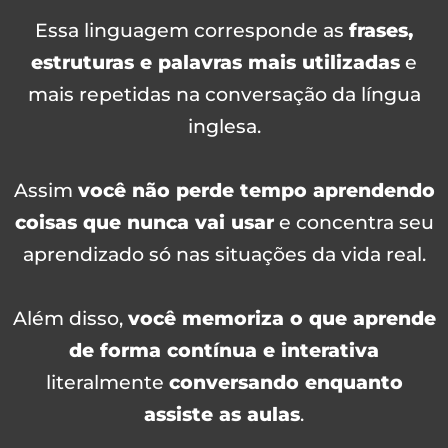
Essa linguagem corresponde as
frases,
estruturas e palavras mais utilizadas
e
mais repetidas na conversação da língua
inglesa.
Assim
você não perde tempo aprendendo
coisas que nunca vai usar
e concentra seu
aprendizado só nas situações da vida real.
Além disso,
você memoriza o que aprende
de forma contínua e interativa
literalmente
conversando enquanto
assiste as aulas
.