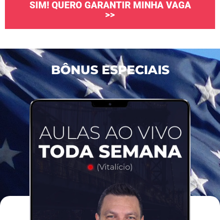
SIM! QUERO GARANTIR MINHA VAGA
>>
BÔNUS ESPECIAIS