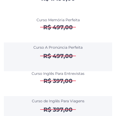
Curso Memória Perfeita
R$ 497,00
Curso A Pronúncia Perfeita
R$ 497,00
Curso Inglês Para Entrevistas
R$ 397,00
Curso de Inglês Para Viagens
R$ 397,00