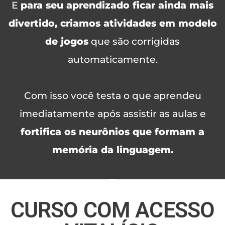
E
para seu aprendizado ficar ainda mais
divertido, criamos atividades em modelo
de jogos
que são corrigidas
automaticamente.
Com isso você testa o que aprendeu
imediatamente após assistir as aulas e
fortifica os neurônios que formam a
memória da linguagem.
CURSO COM ACESSO